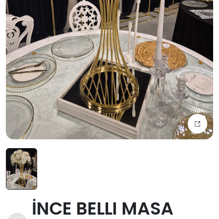
İNCE BELLI MASA