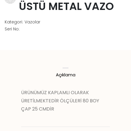
ÜSTÜ METAL VAZO
Kategori:
Vazolar
Seri No:
Açıklama
ÜRÜNÜMÜZ KAPLAMLI OLARAK
ÜRETİLMEKTEDİR ÖLÇÜLERİ 80 BOY
ÇAP 25 CMDİR