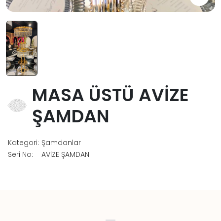
MASA ÜSTÜ AVİZE
ŞAMDAN
Kategori:
Şamdanlar
Seri No:
AVİZE ŞAMDAN