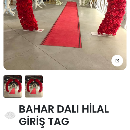
BAHAR DALI HİLAL
GİRİŞ TAG