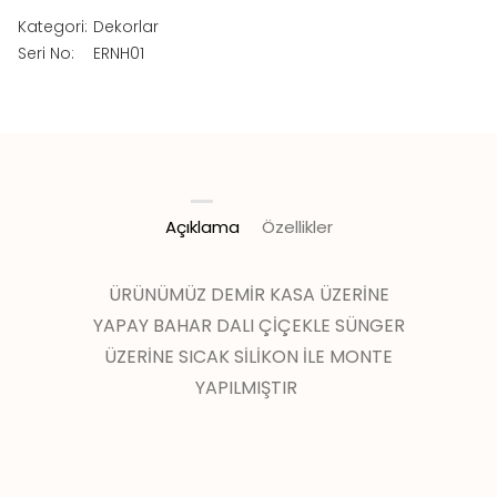
Kategori:
Dekorlar
Seri No:
ERNH01
Açıklama
Özellikler
ÜRÜNÜMÜZ DEMİR KASA ÜZERİNE
YAPAY BAHAR DALI ÇİÇEKLE SÜNGER
ÜZERİNE SICAK SİLİKON İLE MONTE
YAPILMIŞTIR