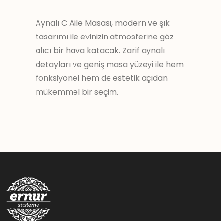
Aynalı C Aile Masası, modern ve şık
tasarımı ile evinizin atmosferine göz
alıcı bir hava katacak. Zarif aynalı
detayları ve geniş masa yüzeyi ile hem
fonksiyonel hem de estetik açıdan
mükemmel bir seçim.