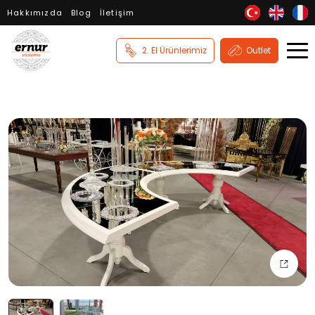
Hakkımızda
Blog
İletişim
2. El Ürünlerimiz
Outlet