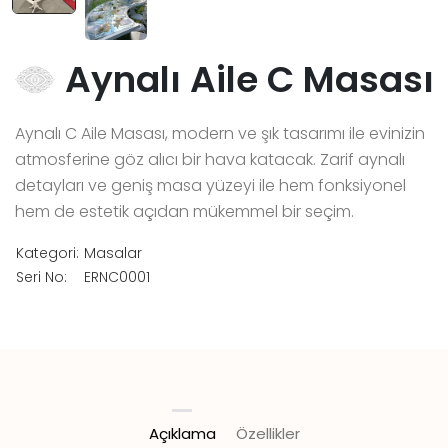
Aynalı Aile C Masası
Aynalı C Aile Masası, modern ve şık tasarımı ile evinizin
atmosferine göz alıcı bir hava katacak. Zarif aynalı
detayları ve geniş masa yüzeyi ile hem fonksiyonel
hem de estetik açıdan mükemmel bir seçim.
Kategori:
Masalar
Seri No:
ERNC0001
Açıklama
Özellikler