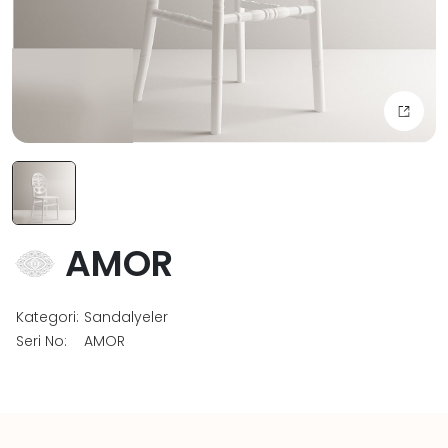
AMOR
Kategori:
Sandalyeler
Seri No:
AMOR